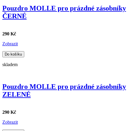
Pouzdro MOLLE pro prázdné zásobníky
ČERNÉ
290 Kč
Zobrazit
Do košíku
skladem
Pouzdro MOLLE pro prázdné zásobníky
ZELENÉ
290 Kč
Zobrazit