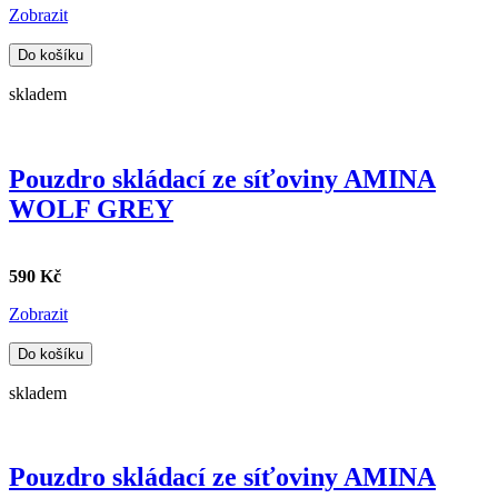
Zobrazit
Do košíku
skladem
Pouzdro skládací ze síťoviny AMINA
WOLF GREY
590 Kč
Zobrazit
Do košíku
skladem
Pouzdro skládací ze síťoviny AMINA