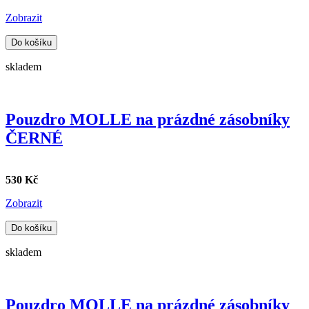
Zobrazit
Do košíku
skladem
Pouzdro MOLLE na prázdné zásobníky
ČERNÉ
530 Kč
Zobrazit
Do košíku
skladem
Pouzdro MOLLE na prázdné zásobníky