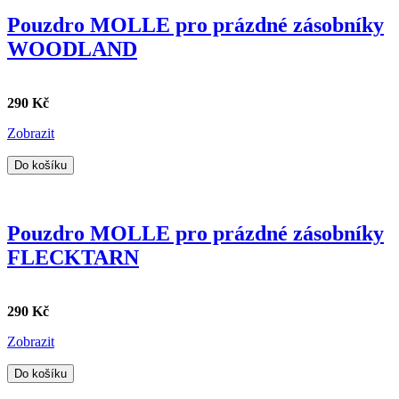
Pouzdro MOLLE pro prázdné zásobníky
WOODLAND
290 Kč
Zobrazit
Do košíku
Pouzdro MOLLE pro prázdné zásobníky
FLECKTARN
290 Kč
Zobrazit
Do košíku