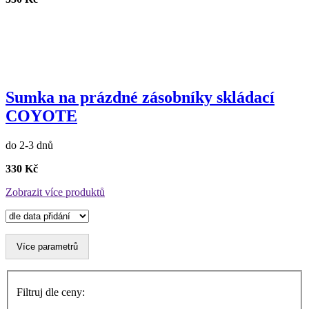
Sumka na prázdné zásobníky skládací
COYOTE
do 2-3 dnů
330 Kč
Zobrazit více produktů
Více parametrů
Filtruj dle ceny: