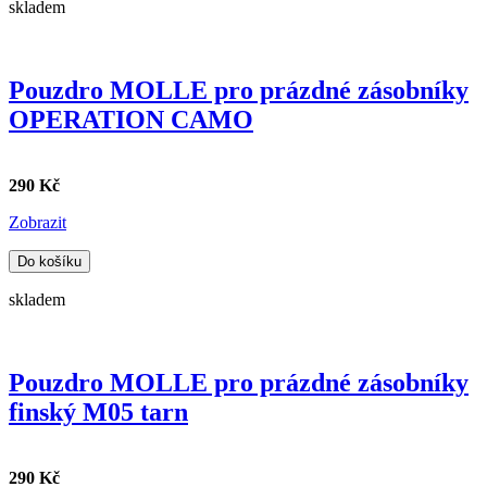
skladem
Pouzdro MOLLE pro prázdné zásobníky
OPERATION CAMO
290 Kč
Zobrazit
Do košíku
skladem
Pouzdro MOLLE pro prázdné zásobníky
finský M05 tarn
290 Kč