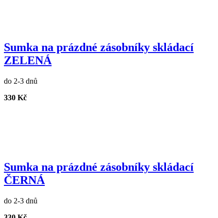
Sumka na prázdné zásobníky skládací
ZELENÁ
do 2-3 dnů
330 Kč
Sumka na prázdné zásobníky skládací
ČERNÁ
do 2-3 dnů
330 Kč