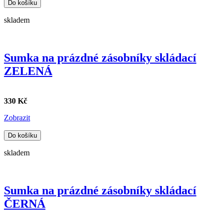
Do košíku
skladem
Sumka na prázdné zásobníky skládací
ZELENÁ
330 Kč
Zobrazit
Do košíku
skladem
Sumka na prázdné zásobníky skládací
ČERNÁ