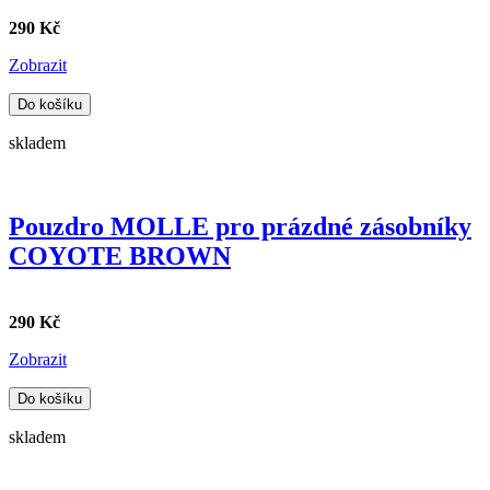
290 Kč
Zobrazit
Do košíku
skladem
Pouzdro MOLLE pro prázdné zásobníky
COYOTE BROWN
290 Kč
Zobrazit
Do košíku
skladem