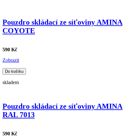
Pouzdro skládací ze síťoviny AMINA
COYOTE
590 Kč
Zobrazit
Do košíku
skladem
Pouzdro skládací ze síťoviny AMINA
RAL 7013
590 Kč