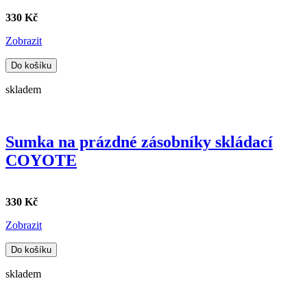
330 Kč
Zobrazit
Do košíku
skladem
Sumka na prázdné zásobníky skládací
COYOTE
330 Kč
Zobrazit
Do košíku
skladem