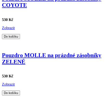
COYOTE
530 Kč
Zobrazit
Do košíku
Pouzdro MOLLE na prázdné zásobníky
ZELENÉ
530 Kč
Zobrazit
Do košíku