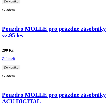
Do košíku
skladem
Pouzdro MOLLE pro prázdné zásobníky
vz.95 les
290 Kč
Zobrazit
Do košíku
skladem
Pouzdro MOLLE pro prázdné zásobníky
ACU DIGITAL