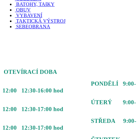
BATOHY, TAšKY
OBUV
VYBAVENÍ
TAKTICKÁ VÝSTROJ
SEBEOBRANA
OTEVÍRACÍ DOBA
PONDĚLÍ 9:00-
12:00 12:30-16:00 hod
ÚTERÝ 9:00-
12:00 12:30-17:00 hod
STŘEDA 9:00-
12:00 12:30-17:00 hod