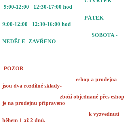
ČTVRTEK
9:00-12:00 12:30-17:00 hod
PÁTEK
9:00-12:00 12:30-16:00 hod
SOBOTA -
NEDĚLE -ZAVŘENO
POZOR
-eshop a prodejna
jsou dva rozdílné sklady-
zboží objednané přes eshop
je na prodejnu připraveno
k vyzvednutí
během 1 až 2 dnů.